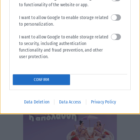
to functionality of the website or app.
I want to allow Google to enable storage related
to personalization.
I want to allow Google to enable storage related
to security, including authentication
functionality and fraud prevention, and other
user protection.
CONFIRM
Data Deletion
Data Access
Privacy Policy