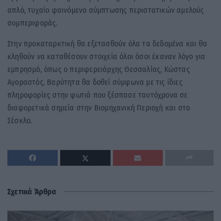
απλό, τυχαίο φαινόμενο σύμπτωσης περιστατικών αμελούς
συμπεριφοράς.
Στην προκαταρκτική θα εξετασθούν όλα τα δεδομένα και θα
κληθούν να καταθέσουν στοιχεία όλοι όσοι έκαναν λόγο για
εμπρησμό, όπως ο περιφερειάρχης Θεσσαλίας, Κώστας
Αγοραστός. Βαρύτητα θα δοθεί σύμφωνα με τις ίδιες
πληροφορίες στην φωτιά που ξέσπασε ταυτόχρονα σε
διαφορετικά σημεία στην Βιομηχανική Περιοχή και στο
Σέσκλο.
Σχετικά Άρθρα