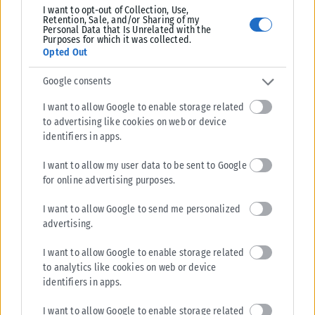
I want to opt-out of Collection, Use,
Retention, Sale, and/or Sharing of my
Personal Data that Is Unrelated with the
Purposes for which it was collected.
Opted Out
Google consents
I want to allow Google to enable storage related
to advertising like cookies on web or device
identifiers in apps.
I want to allow my user data to be sent to Google
for online advertising purposes.
I want to allow Google to send me personalized
advertising.
I want to allow Google to enable storage related
to analytics like cookies on web or device
identifiers in apps.
I want to allow Google to enable storage related