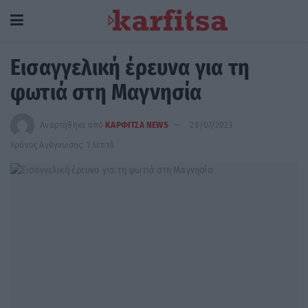
Εισαγγελική έρευνα για τη
φωτιά στη Μαγνησία
Αναρτήθηκε από
ΚΑΡΦΙΤΣΑ NEWS
28/07/2023
Χρόνος Ανάγνωσης: 1 λεπτό