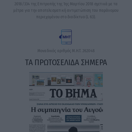
2018/334 της Επιτροπής της 1ης Μαρτίου 2018 σχετικά με τα
μέτρα για την αποτελεσματική αντιμετώπιση του παράνομου
περιεχομένου στο διαδίκτυο (L 63).
Μοναδικός αριθμός Μ.Η.Τ. 262048
ΤΑ ΠΡΩΤΟΣΕΛΙΔΑ ΣΗΜΕΡΑ