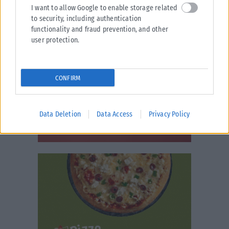
I want to allow Google to enable storage related
to security, including authentication
functionality and fraud prevention, and other
user protection.
CONFIRM
Data Deletion
Data Access
Privacy Policy