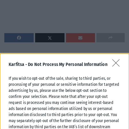
Σχετικά Άρθρα
Karfitsa -
Do Not Process My Personal Information
If you wish to opt-out of the sale, sharing to third parties, or
processing of your personal or sensitive information for targeted
advertising by us, please use the below opt-out section to
confirm your selection. Please note that after your opt-out
request is processed you may continue seeing interest-based
ads based on personal information utilized by us or personal
information disclosed to third parties prior to your opt-out. You
may separately opt-out of the further disclosure of your personal
information by third parties on the IAB’s list of downstream