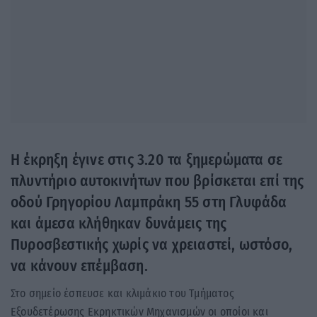
Η έκρηξη έγινε στις 3.20 τα ξημερώματα σε
πλυντήριο αυτοκινήτων που βρίσκεται επί της
οδού Γρηγορίου Λαμπράκη 55 στη Γλυφάδα
και άμεσα κλήθηκαν δυνάμεις της
Πυροσβεστικής χωρίς να χρειαστεί, ωστόσο,
να κάνουν επέμβαση.
Στο σημείο έσπευσε και κλιμάκιο του Τμήματος
Εξουδετέρωσης Εκρηκτικών Μηχανισμών οι οποίοι και