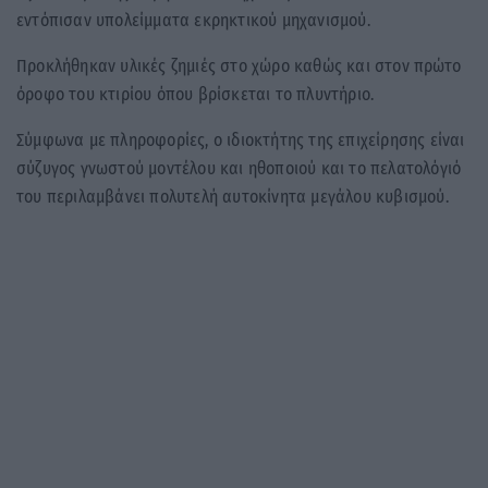
εντόπισαν υπολείμματα εκρηκτικού μηχανισμού.
Προκλήθηκαν υλικές ζημιές στο χώρο καθώς και στον πρώτο
όροφο του κτιρίου όπου βρίσκεται το πλυντήριο.
Σύμφωνα με πληροφορίες, ο ιδιοκτήτης της επιχείρησης είναι
σύζυγος γνωστού μοντέλου και ηθοποιού και το πελατολόγιό
του περιλαμβάνει πολυτελή αυτοκίνητα μεγάλου κυβισμού.