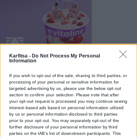
Karfitsa -
Do Not Process My Personal
Information
If you wish to opt-out of the sale, sharing to third parties, or
processing of your personal or sensitive information for
targeted advertising by us, please use the below opt-out
section to confirm your selection. Please note that after
your opt-out request is processed you may continue seeing
interest-based ads based on personal information utilized
by us or personal information disclosed to third parties
prior to your opt-out. You may separately opt-out of the
further disclosure of your personal information by third
parties on the IAB’s list of downstream participants. This