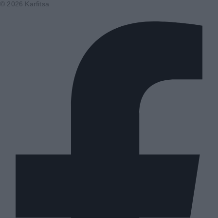
© 2026 Karfitsa