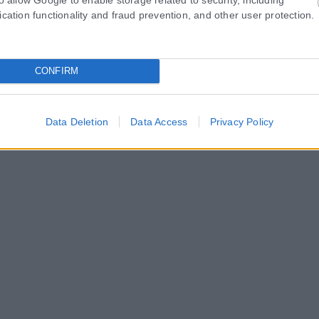
ication functionality and fraud prevention, and other user protection.
CONFIRM
Data Deletion
Data Access
Privacy Policy