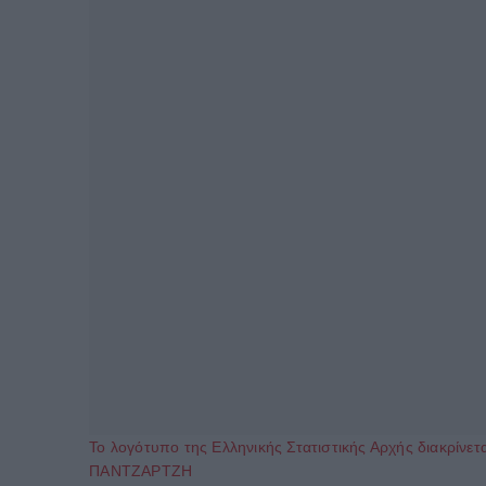
Το λογότυπο της Ελληνικής Στατιστικής Αρχής διακρί
ΠΑΝΤΖΑΡΤΖΗ