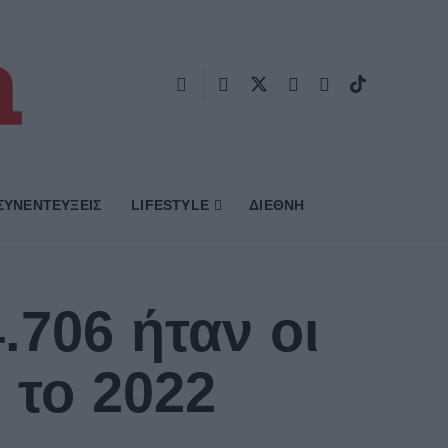
ΣΥΝΕΝΤΕΥΞΕΙΣ
LIFESTYLE
ΔΙΕΘΝΗ
.706 ήταν οι
 το 2022