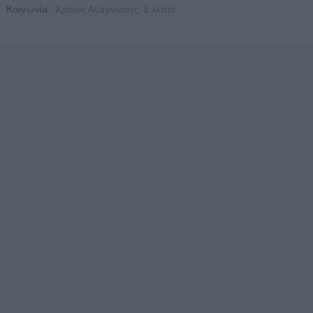
Κοινωνία
Χρόνος Ανάγνωσης: 1 λεπτό