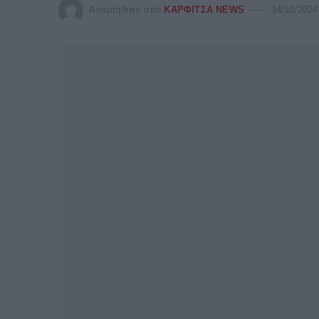
Αναρτήθηκε από
ΚΑΡΦΙΤΣΑ NEWS
14/10/2024