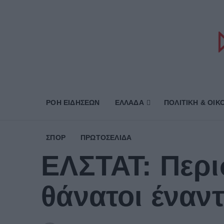
ΡΟΗ ΕΙΔΗΣΕΩΝ
ΕΛΛΑΔΑ
ΠΟΛΙΤΙΚΗ & ΟΙΚ
ΣΠΟΡ
ΠΡΩΤΟΣΈΛΙΔΑ
ΕΛΣΤΑΤ: Περι
θάνατοι έναν