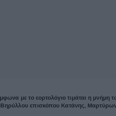
μφωνα με το εορτολόγιο τιμάται η μνήμη 
Βηρύλλου επισκόπου Κατάνης, Μαρτύρων 