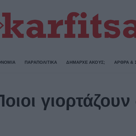
ΟΝΟΜΙΑ
ΠΑΡΑΠΟΛΙΤΙΚΑ
ΔΗΜΑΡΧE ΑΚΟΥΣ;
ΑΡΘΡΑ & 
Ποιοι γιορτάζουν