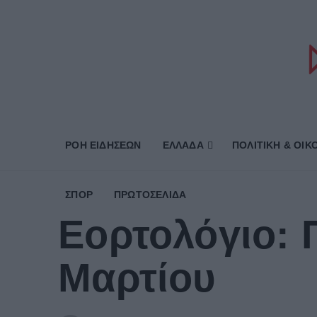
ΡΟΗ ΕΙΔΗΣΕΩΝ
ΕΛΛΑΔΑ
ΠΟΛΙΤΙΚΗ & ΟΙΚ
ΣΠΟΡ
ΠΡΩΤΟΣΈΛΙΔΑ
Εορτολόγιο: 
Μαρτίου