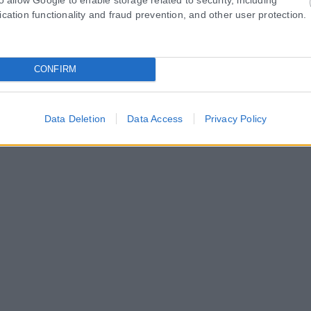
ication functionality and fraud prevention, and other user protection.
CONFIRM
Data Deletion
Data Access
Privacy Policy