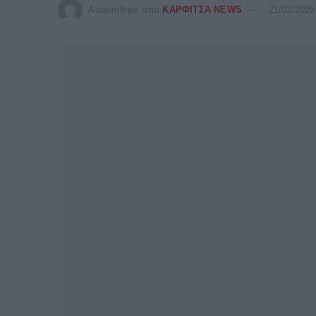
Αναρτήθηκε από
ΚΑΡΦΙΤΣΑ NEWS
21/03/2025