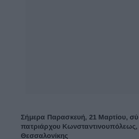
Σήμερα Παρασκευή, 21 Μαρτίου, σύ
πατριάρχου Κωνσταντινουπόλεως, 
Θεσσαλονίκης