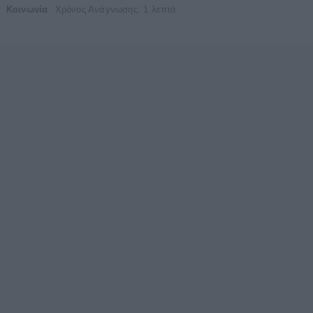
Κοινωνία
Χρόνος Ανάγνωσης: 1 λεπτό