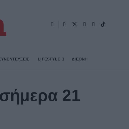
ΣΥΝΕΝΤΕΥΞΕΙΣ
LIFESTYLE
ΔΙΕΘΝΗ
 σήμερα 21