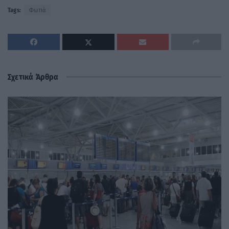
Tags:
Φωτιά
Σχετικά Άρθρα