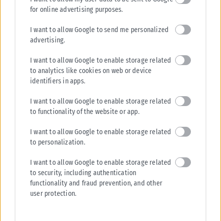
for online advertising purposes.
I want to allow Google to send me personalized
advertising.
I want to allow Google to enable storage related
to analytics like cookies on web or device
identifiers in apps.
I want to allow Google to enable storage related
to functionality of the website or app.
I want to allow Google to enable storage related
to personalization.
I want to allow Google to enable storage related
to security, including authentication
functionality and fraud prevention, and other
user protection.