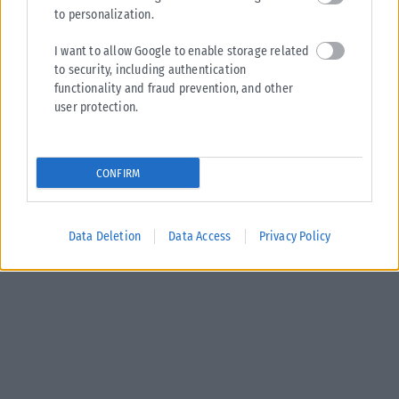
to personalization.
I want to allow Google to enable storage related
to security, including authentication
functionality and fraud prevention, and other
user protection.
CONFIRM
Data Deletion
Data Access
Privacy Policy