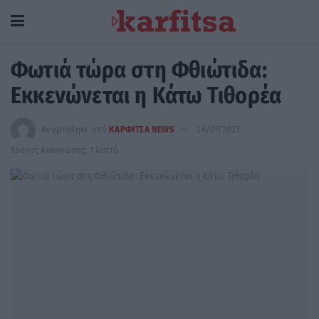
Φωτιά τώρα στη Φθιώτιδα:
Εκκενώνεται η Κάτω Τιθορέα
Αναρτήθηκε από
ΚΑΡΦΙΤΣΑ NEWS
26/07/2023
Χρόνος Ανάγνωσης: 1 λεπτό