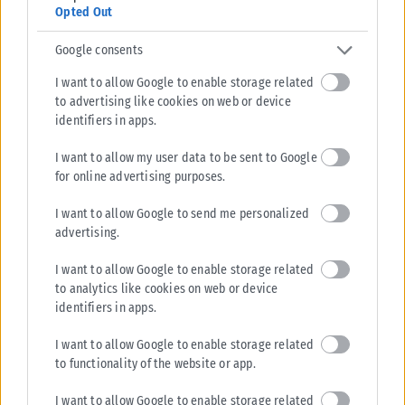
Opted Out
Google consents
I want to allow Google to enable storage related
to advertising like cookies on web or device
identifiers in apps.
I want to allow my user data to be sent to Google
for online advertising purposes.
I want to allow Google to send me personalized
advertising.
I want to allow Google to enable storage related
to analytics like cookies on web or device
identifiers in apps.
I want to allow Google to enable storage related
to functionality of the website or app.
I want to allow Google to enable storage related