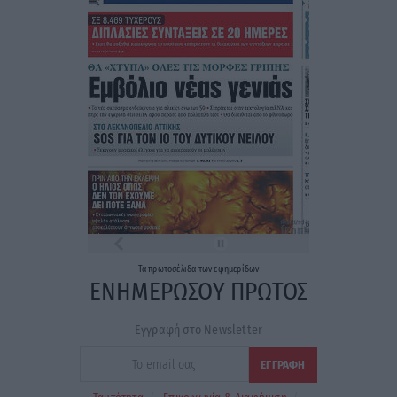
Τα
πρωτοσέλιδα
των
εφημερίδων
ΕΝΗΜΕΡΩΣΟΥ ΠΡΩΤΟΣ
Εγγραφή στο Newsletter