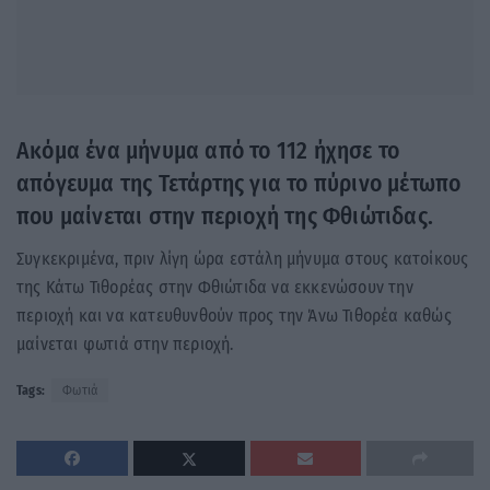
Ακόμα ένα μήνυμα από το 112 ήχησε το
απόγευμα της Τετάρτης για το πύρινο μέτωπο
που μαίνεται στην περιοχή της Φθιώτιδας.
Συγκεκριμένα, πριν λίγη ώρα εστάλη μήνυμα στους κατοίκους
της Κάτω Τιθορέας στην Φθιώτιδα να εκκενώσουν την
περιοχή και να κατευθυνθούν προς την Άνω Τιθορέα καθώς
μαίνεται φωτιά στην περιοχή.
Tags:
Φωτιά