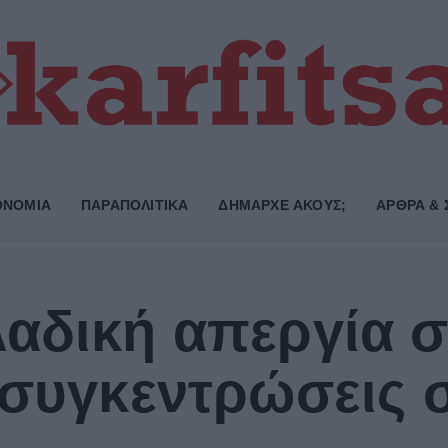
ΟΝΟΜΙΑ
ΠΑΡΑΠΟΛΙΤΙΚΑ
ΔΗΜΑΡΧE ΑΚΟΥΣ;
ΑΡΘΡΑ & 
αδική απεργία σ
 συγκεντρώσεις σ