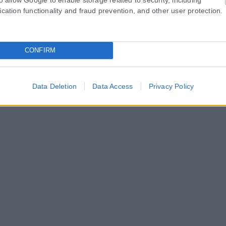
ication functionality and fraud prevention, and other user protection.
CONFIRM
Data Deletion
Data Access
Privacy Policy