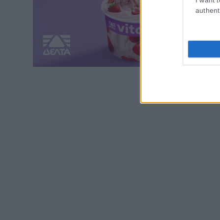
authent