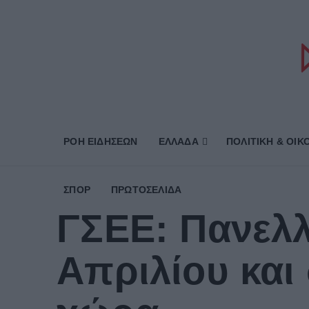
ΡΟΗ ΕΙΔΗΣΕΩΝ
ΕΛΛΑΔΑ
ΠΟΛΙΤΙΚΗ & ΟΙΚ
ΣΠΟΡ
ΠΡΩΤΟΣΈΛΙΔΑ
ΓΣΕΕ: Πανελλ
Απριλίου και