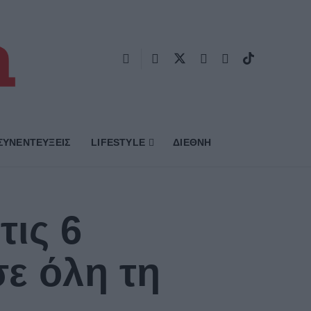
ΣΥΝΕΝΤΕΥΞΕΙΣ
LIFESTYLE
ΔΙΕΘΝΗ
τις 6
ε όλη τη