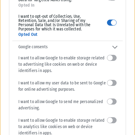
Opted In
I want to opt-out of Collection, Use,
Retention, Sale, and/or Sharing of my
Personal Data that Is Unrelated with the
Purposes for which it was collected.
Opted Out
Google consents
I want to allow Google to enable storage related
to advertising like cookies on web or device
identifiers in apps.
I want to allow my user data to be sent to Google
for online advertising purposes.
I want to allow Google to send me personalized
advertising.
I want to allow Google to enable storage related
to analytics like cookies on web or device
identifiers in apps.