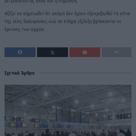
ιατροδικαστής αλλά και η σήμανση.
Αξίζει να σημειωθεί ότι ακόμα δεν έχουν εξακριβωθεί τα αίτια
της νέας δολοφονίας ενώ σε πλήρη εξέλιξη βρίσκονται οι
έρευνες των αρχών.
Σχετικά Άρθρα