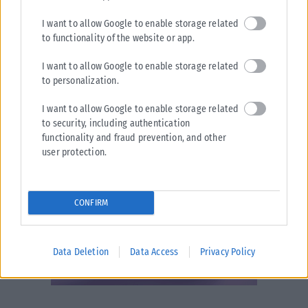
I want to allow Google to enable storage related
to functionality of the website or app.
I want to allow Google to enable storage related
to personalization.
I want to allow Google to enable storage related
to security, including authentication
functionality and fraud prevention, and other
user protection.
CONFIRM
Data Deletion
Data Access
Privacy Policy