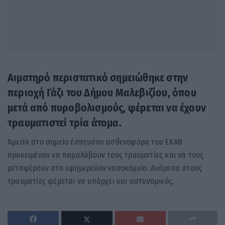
Αιματηρό περιστατικό σημειώθηκε στην
περιοχή Γάζι του Δήμου Μαλεβιζίου, όπου
μετά από πυροβολισμούς, φέρεται να έχουν
τραυματιστεί τρία άτομα.
Άμεσα στο σημείο έσπευσαν ασθενοφόρα του ΕΚΑΒ
προκειμένου να παραλάβουν τους τραυματίες και να τους
μεταφέρουν στο εφημερεύον νοσοκομείο. Ανάμεσα στους
τραυματίες φέρεται να υπάρχει και αστυνομικός.