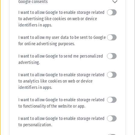
Google consents
I want to allow Google to enable storage related
to advertising like cookies on web or device
identifiers in apps.
I want to allow my user data to be sent to Google
for online advertising purposes.
I want to allow Google to send me personalized
advertising.
I want to allow Google to enable storage related
to analytics like cookies on web or device
identifiers in apps.
I want to allow Google to enable storage related
to functionality of the website or app.
I want to allow Google to enable storage related
to personalization.