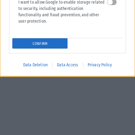
I want to allow Google to enable storage related
to security, including authentication
functionality and fraud prevention, and other
user protection.
CONFIRM
Data Deletion
Data Access
Privacy Policy