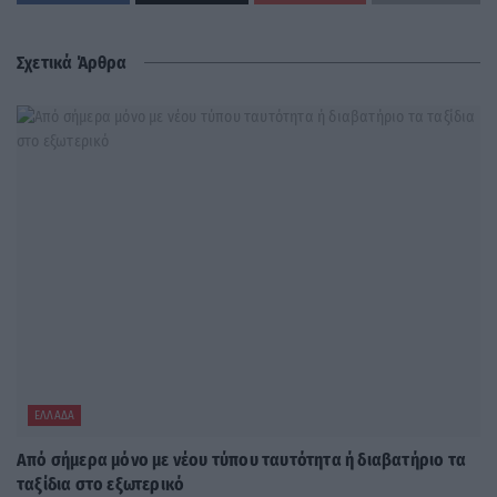
Σχετικά Άρθρα
ΕΛΛΆΔΑ
Από σήμερα μόνο με νέου τύπου ταυτότητα ή διαβατήριο τα
ταξίδια στο εξωτερικό