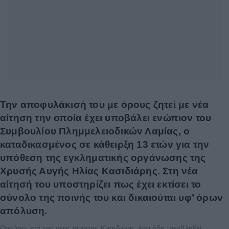
Την αποφυλάκισή του με όρους ζητεί με νέα
αίτηση την οποία έχει υποβάλει ενώπιον του
Συμβουλίου Πλημμελειοδικών Λαμίας, ο
καταδικασμένος σε κάθειρξη 13 ετών για την
υπόθεση της εγκληματικής οργάνωσης της
Χρυσής Αυγής Ηλίας Κασιδιάρης. Στη νέα
αίτησή του υποστηρίζει πως έχει εκτίσει το
σύνολο της ποινής του και δικαιούται υφ’ όρων
απόλυση.
Ωστόσο, επί της νέας αίτησης Κασιδιάρη, έχει ήδη υποβληθεί