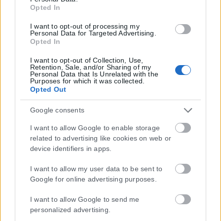
Opted In
I want to opt-out of processing my
Personal Data for Targeted Advertising.
Opted In
I want to opt-out of Collection, Use,
Retention, Sale, and/or Sharing of my
Personal Data that Is Unrelated with the
Purposes for which it was collected.
Opted Out
Google consents
I want to allow Google to enable storage
related to advertising like cookies on web or
device identifiers in apps.
I want to allow my user data to be sent to
Google for online advertising purposes.
I want to allow Google to send me
personalized advertising.