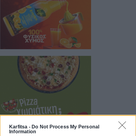
Karfitsa -
Do Not Process My Personal
Information