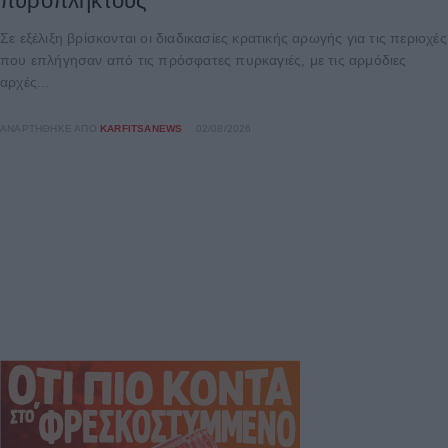
πυρόπληκτους
Σε εξέλιξη βρίσκονται οι διαδικασίες κρατικής αρωγής για τις περιοχές
που επλήγησαν από τις πρόσφατες πυρκαγιές, με τις αρμόδιες
αρχές...
ΑΝΑΡΤΉΘΗΚΕ ΑΠΌ
KARFITSANEWS
02/08/2026