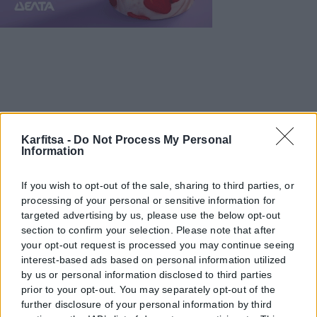
Karfitsa -
Do Not Process My Personal
Information
If you wish to opt-out of the sale, sharing to third parties, or
processing of your personal or sensitive information for
targeted advertising by us, please use the below opt-out
section to confirm your selection. Please note that after
your opt-out request is processed you may continue seeing
interest-based ads based on personal information utilized
by us or personal information disclosed to third parties
prior to your opt-out. You may separately opt-out of the
further disclosure of your personal information by third