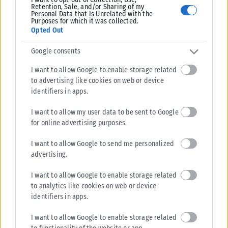
Retention, Sale, and/or Sharing of my
Personal Data that Is Unrelated with the
Purposes for which it was collected.
Opted Out
Google consents
I want to allow Google to enable storage related
to advertising like cookies on web or device
identifiers in apps.
I want to allow my user data to be sent to Google
for online advertising purposes.
I want to allow Google to send me personalized
advertising.
I want to allow Google to enable storage related
to analytics like cookies on web or device
identifiers in apps.
I want to allow Google to enable storage related