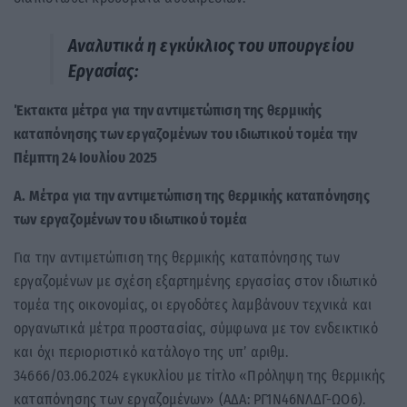
Αναλυτικά η εγκύκλιος του υπουργείου
Εργασίας:
Έκτακτα μέτρα για την αντιμετώπιση της θερμικής
καταπόνησης των εργαζομένων του ιδιωτικού τομέα την
Πέμπτη 24 Ιουλίου 2025
Α. Μέτρα για την αντιμετώπιση της θερμικής καταπόνησης
των εργαζομένων του ιδιωτικού τομέα
Για την αντιμετώπιση της θερμικής καταπόνησης των
εργαζομένων με σχέση εξαρτημένης εργασίας στον ιδιωτικό
τομέα της οικονομίας, οι εργοδότες λαμβάνουν τεχνικά και
οργανωτικά μέτρα προστασίας, σύμφωνα με τον ενδεικτικό
και όχι περιοριστικό κατάλογο της υπ’ αριθμ.
34666/03.06.2024 εγκυκλίου με τίτλο «Πρόληψη της θερμικής
καταπόνησης των εργαζομένων» (ΑΔΑ: ΡΓ1Ν46ΝΛΔΓ-ΩΟ6).