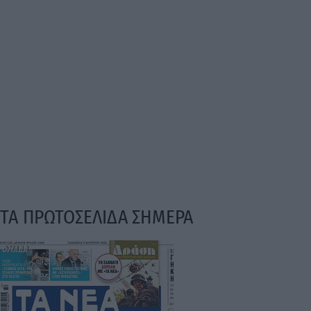
ΤΑ ΠΡΩΤΟΣΕΛΙΔΑ ΣΗΜΕΡΑ