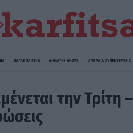
ΜΙΑ
ΠΑΡΑΠΟΛΙΤΙΚΑ
ΔΗΜΑΡΧE ΑΚΟΥΣ;
ΑΡΘΡΑ & ΣΥΝΕΝΤΕΥΞΕΙΣ
μένεται την Τρίτη 
φώσεις