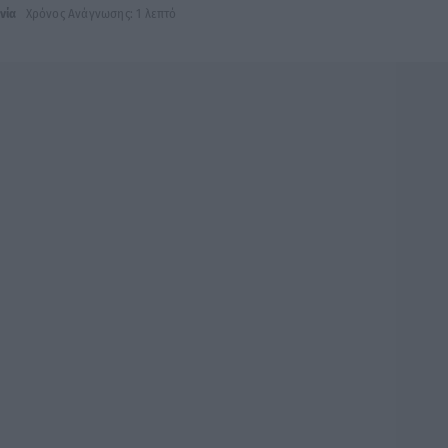
νία
Χρόνος Ανάγνωσης: 1 λεπτό