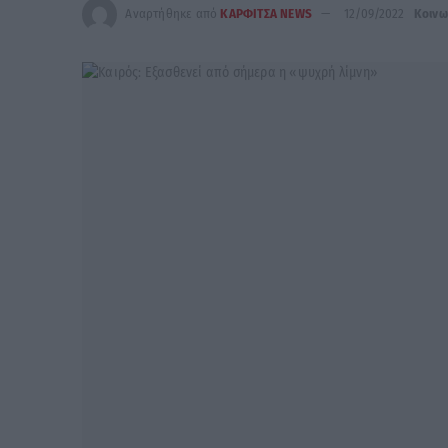
Αναρτήθηκε από
ΚΑΡΦΙΤΣΑ NEWS
12/09/2022
Κοινω