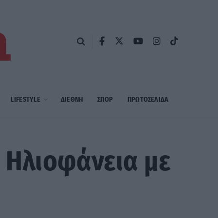
LIFESTYLE
ΔΙΕΘΝΗ
ΣΠΟΡ
ΠΡΩΤΟΣΈΛΙΔΑ
– Ηλιοφάνεια με