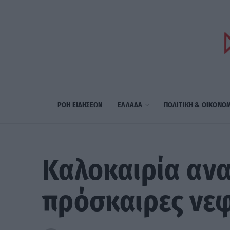
ΡΟΗ ΕΙΔΗΣΕΩΝ
ΕΛΛΑΔΑ
ΠΟΛΙΤΙΚΗ & ΟΙΚΟΝΟ
Καλοκαιρία ανα
πρόσκαιρες νε