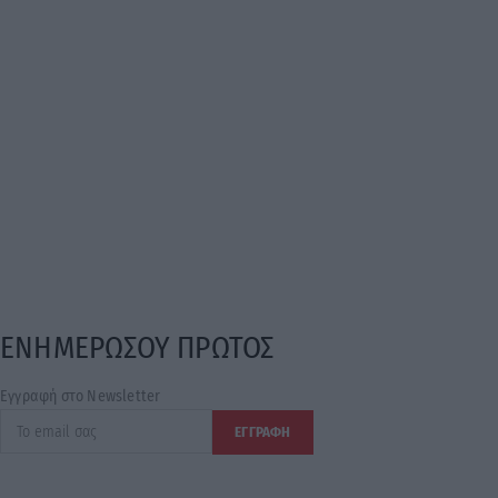
ΕΝΗΜΕΡΩΣΟΥ ΠΡΩΤΟΣ
Εγγραφή στο Newsletter