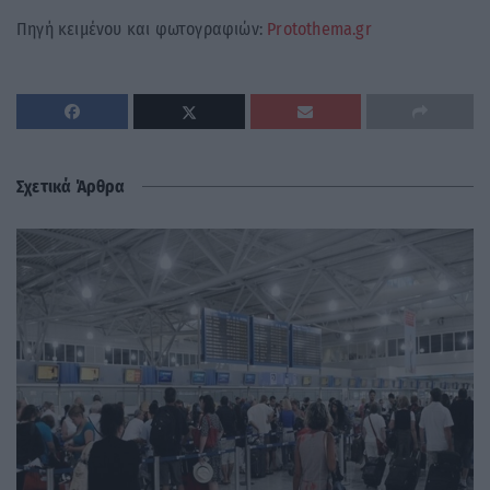
Πηγή κειμένου και φωτογραφιών:
Protothema.gr
Σχετικά Άρθρα