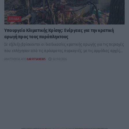
ΕΛΛΆΔΑ
Υπουργείο Κλιματικής Κρίσης: Ενέργειες για την κρατική
αρωγή προς τους πυρόπληκτους
Σε εξέλιξη βρίσκονται οι διαδικασίες κρατικής αρωγής για τις περιοχές
που επλήγησαν από τις πρόσφατες πυρκαγιές, με τις αρμόδιες αρχές...
ΑΝΑΡΤΉΘΗΚΕ ΑΠΌ
KARFITSANEWS
02/08/2026