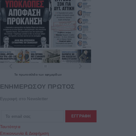
Τα
πρωτοσέλιδα
των
εφημερίδων
ΕΝΗΜΕΡΩΣΟΥ ΠΡΩΤΟΣ
Εγγραφή στο Newsletter
Ταυτότητα
Επικοινωνία & Διαφήμιση