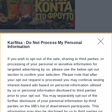
Karfitsa -
Do Not Process My Personal
Information
If you wish to opt-out of the sale, sharing to third parties, or
processing of your personal or sensitive information for
targeted advertising by us, please use the below opt-out
section to confirm your selection. Please note that after
your opt-out request is processed you may continue seeing
interest-based ads based on personal information utilized
by us or personal information disclosed to third parties
prior to your opt-out. You may separately opt-out of the
further disclosure of your personal information by third
parties on the IAB’s list of downstream participants. This
information may also be disclosed by us to third parties on