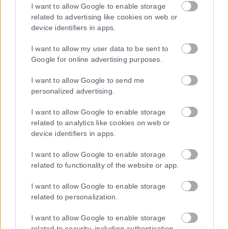
I want to allow Google to enable storage
related to advertising like cookies on web or
device identifiers in apps.
I want to allow my user data to be sent to
Google for online advertising purposes.
I want to allow Google to send me
personalized advertising.
I want to allow Google to enable storage
related to analytics like cookies on web or
device identifiers in apps.
I want to allow Google to enable storage
related to functionality of the website or app.
I want to allow Google to enable storage
related to personalization.
I want to allow Google to enable storage
related to security, including authentication