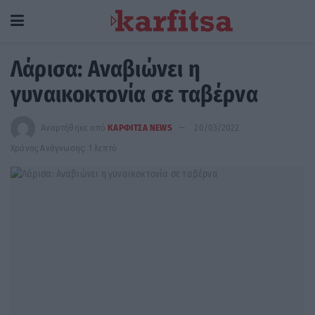
Λάρισα: Αναβιώνει η
γυναικοκτονία σε ταβέρνα
Αναρτήθηκε από
ΚΑΡΦΙΤΣΑ NEWS
20/03/2022
Χρόνος Ανάγνωσης: 1 λεπτό