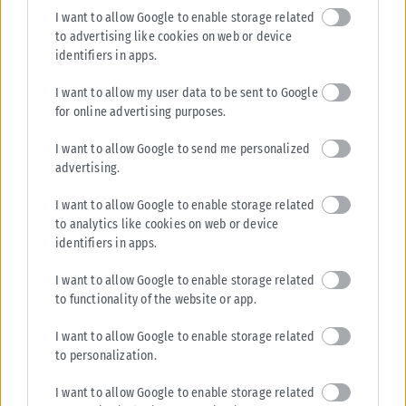
Tags:
ΔΕΘ
Θεσσαλονίκη
I want to allow Google to enable storage related
to advertising like cookies on web or device
identifiers in apps.
I want to allow my user data to be sent to Google
for online advertising purposes.
Σχετικά Άρθρα
I want to allow Google to send me personalized
advertising.
I want to allow Google to enable storage related
to analytics like cookies on web or device
identifiers in apps.
I want to allow Google to enable storage related
to functionality of the website or app.
I want to allow Google to enable storage related
to personalization.
I want to allow Google to enable storage related