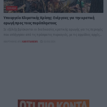
ΕΛΛΆΔΑ
Υπουργείο Κλιματικής Κρίσης: Ενέργειες για την κρατική
αρωγή προς τους πυρόπληκτους
Σε εξέλιξη βρίσκονται οι διαδικασίες κρατικής αρωγής για τις περιοχές
που επλήγησαν από τις πρόσφατες πυρκαγιές, με τις αρμόδιες αρχές...
ΑΝΑΡΤΉΘΗΚΕ ΑΠΌ
KARFITSANEWS
02/08/2026