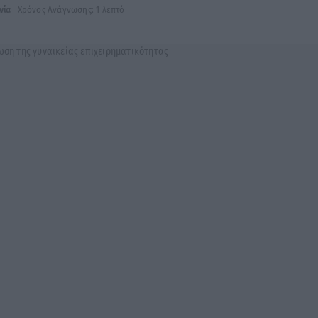
νία
Χρόνος Ανάγνωσης: 1 λεπτό