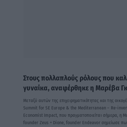
Στους πολλαπλούς ρόλους που καλε
γυναίκα, αναφέρθηκε η Μαρέβα 
Μεταξύ αυτών της επιχειρηματικότητας και της οικογέ
Summit for SE Europe & the Mediterranean – Re-invent
Economist Impact, που πραγματοποιείται σήμερα, η 
founder Zeus + Dione, founder Endeavor σημείωσε πως