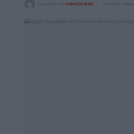
Αναρτήθηκε από
ΚΑΡΦΙΤΣΑ NEWS
14/10/2024
Κοινω