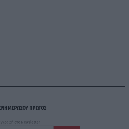
ΕΝΗΜΕΡΩΣΟΥ ΠΡΩΤΟΣ
Εγγραφή στο Newsletter