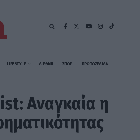
LIFESTYLE
ΔΙΕΘΝΗ
ΣΠΟΡ
ΠΡΩΤΟΣΈΛΙΔΑ
st: Αναγκαία η
ιρηματικότητας