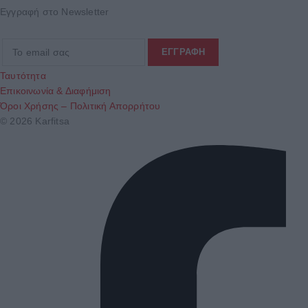
Εγγραφή στο Newsletter
Ταυτότητα
Επικοινωνία & Διαφήμιση
Όροι Χρήσης – Πολιτική Απορρήτου
© 2026 Karfitsa