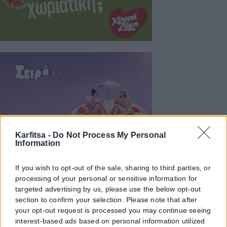
Karfitsa -
Do Not Process My Personal
Information
If you wish to opt-out of the sale, sharing to third parties, or
processing of your personal or sensitive information for
targeted advertising by us, please use the below opt-out
section to confirm your selection. Please note that after
your opt-out request is processed you may continue seeing
interest-based ads based on personal information utilized