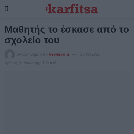
Μαθητής το έσκασε από το
σχολείο του
Αναρτήθηκε από
Newsroom
15/05/2025
Χρόνος Ανάγνωσης: 1 λεπτό