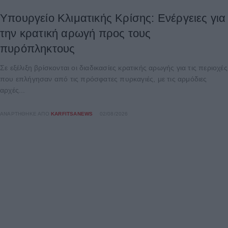
Υπουργείο Κλιματικής Κρίσης: Ενέργειες για
την κρατική αρωγή προς τους
πυρόπληκτους
Σε εξέλιξη βρίσκονται οι διαδικασίες κρατικής αρωγής για τις περιοχές
που επλήγησαν από τις πρόσφατες πυρκαγιές, με τις αρμόδιες
αρχές...
ΑΝΑΡΤΉΘΗΚΕ ΑΠΌ
KARFITSANEWS
02/08/2026