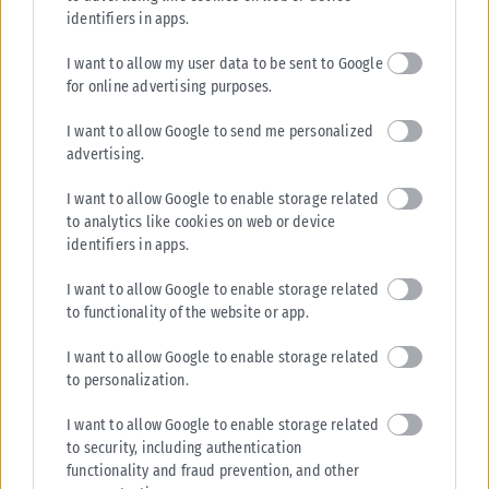
identifiers in apps.
I want to allow my user data to be sent to Google
for online advertising purposes.
I want to allow Google to send me personalized
advertising.
I want to allow Google to enable storage related
to analytics like cookies on web or device
identifiers in apps.
I want to allow Google to enable storage related
to functionality of the website or app.
I want to allow Google to enable storage related
to personalization.
I want to allow Google to enable storage related
to security, including authentication
functionality and fraud prevention, and other