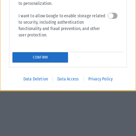
to personalization.
I want to allow Google to enable storage related
to security, including authentication
functionality and fraud prevention, and other
user protection.
CONFIRM
Data Deletion
Data Access
Privacy Policy