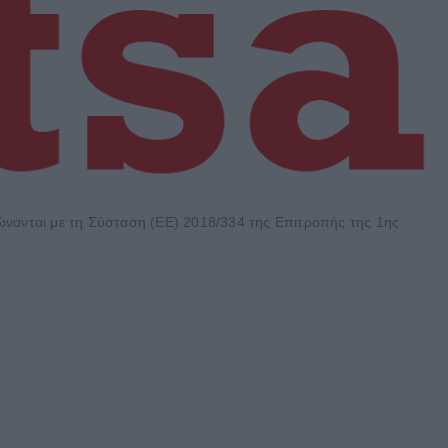
φώνονται με τη Σύσταση (ΕΕ) 2018/334 της Επιτροπής της 1ης