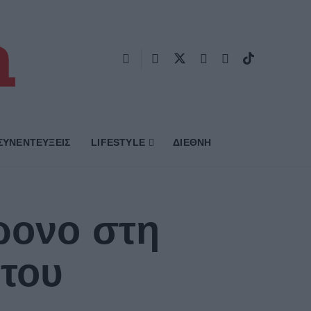
ΣΥΝΕΝΤΕΥΞΕΙΣ
LIFESTYLE
ΔΙΕΘΝΗ
ρονο στη
 του