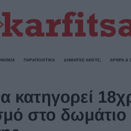
ΟΝΟΜΙΑ
ΠΑΡΑΠΟΛΙΤΙΚΑ
ΔΗΜΑΡΧE ΑΚΟΥΣ;
ΑΡΘΡΑ & 
α κατηγορεί 18χ
σμό στο δωμάτιο