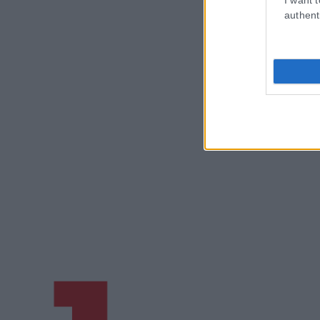
authent