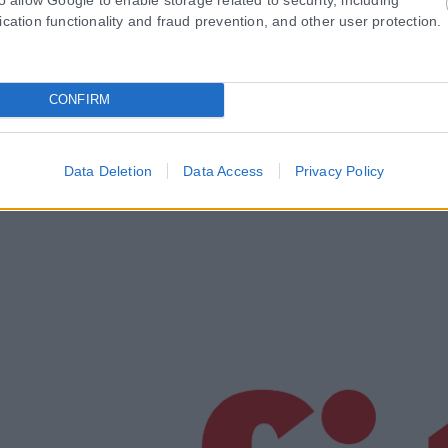
ication functionality and fraud prevention, and other user protection.
CONFIRM
Data Deletion
Data Access
Privacy Policy