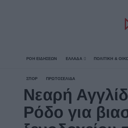
ΡΟΗ ΕΙΔΗΣΕΩΝ
ΕΛΛΑΔΑ
ΠΟΛΙΤΙΚΗ & ΟΙΚ
ΣΠΟΡ
ΠΡΩΤΟΣΈΛΙΔΑ
Νεαρή Αγγλίδ
Ρόδο για βια