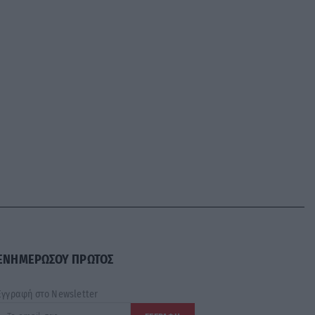
ΕΝΗΜΕΡΩΣΟΥ ΠΡΩΤΟΣ
Εγγραφή στο Newsletter