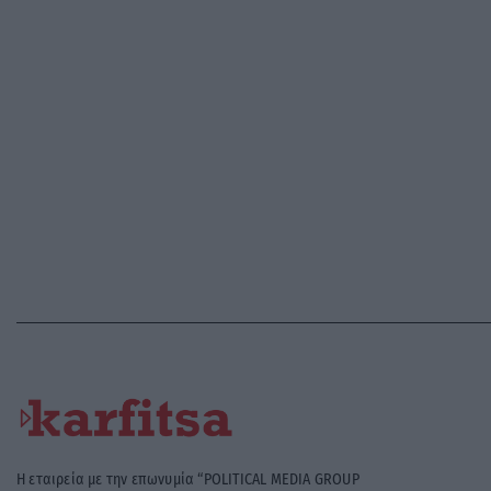
Η εταιρεία με την επωνυμία “POLITICAL MEDIA GROUP