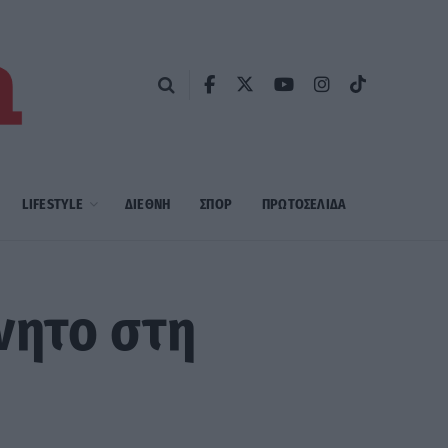
LIFESTYLE
ΔΙΕΘΝΗ
ΣΠΟΡ
ΠΡΩΤΟΣΈΛΙΔΑ
νητο στη