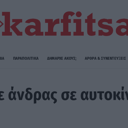
ΜΙΑ
ΠΑΡΑΠΟΛΙΤΙΚΑ
ΔΗΜΑΡΧE ΑΚΟΥΣ;
ΑΡΘΡΑ & ΣΥΝΕΝΤΕΥΞΕΙΣ
 άνδρας σε αυτοκί