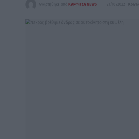
Αναρτήθηκε από
ΚΑΡΦΙΤΣΑ NEWS
21/10/2022
Κοινω