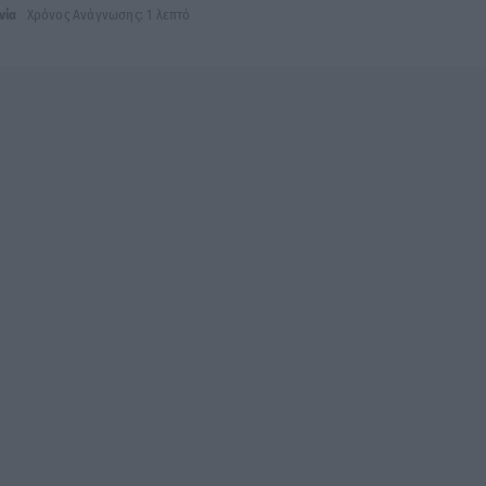
νία
Χρόνος Ανάγνωσης: 1 λεπτό