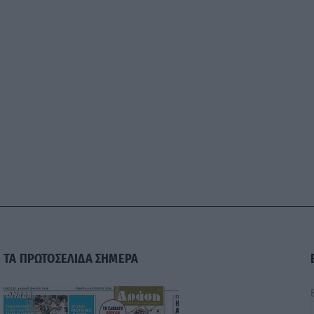
ΤΑ ΠΡΩΤΟΣΕΛΙΔΑ ΣΗΜΕΡΑ