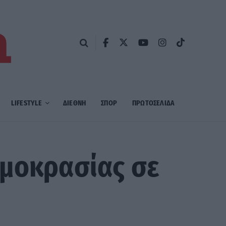
LIFESTYLE
ΔΙΕΘΝΗ
ΣΠΟΡ
ΠΡΩΤΟΣΈΛΙΔΑ
ρμοκρασίας σε