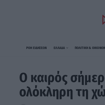
ΡΟΗ ΕΙΔΗΣΕΩΝ
ΕΛΛΑΔΑ
ΠΟΛΙΤΙΚΗ & ΟΙΚΟΝΟ
Ο καιρός σήμερ
ολόκληρη τη χ