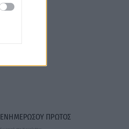
ΕΝΗΜΕΡΩΣΟΥ ΠΡΩΤΟΣ