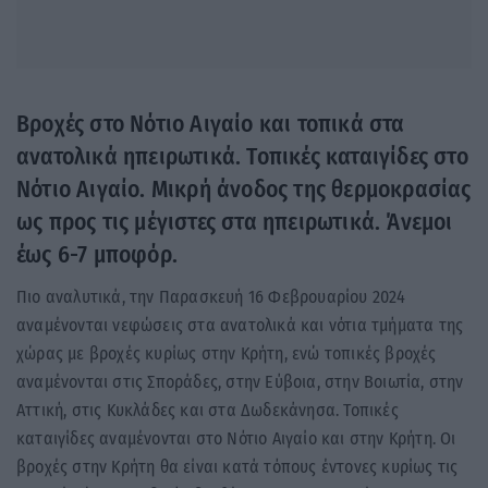
Βροχές στο Νότιο Αιγαίο και τοπικά στα
ανατολικά ηπειρωτικά. Τοπικές καταιγίδες στο
Νότιο Αιγαίο. Μικρή άνοδος της θερμοκρασίας
ως προς τις μέγιστες στα ηπειρωτικά. Άνεμοι
έως 6-7 μποφόρ.
Πιο αναλυτικά, την Παρασκευή 16 Φεβρουαρίου 2024
αναμένονται νεφώσεις στα ανατολικά και νότια τμήματα της
χώρας με βροχές κυρίως στην Κρήτη, ενώ τοπικές βροχές
αναμένονται στις Σποράδες, στην Εύβοια, στην Βοιωτία, στην
Αττική, στις Κυκλάδες και στα Δωδεκάνησα. Τοπικές
καταιγίδες αναμένονται στο Νότιο Αιγαίο και στην Κρήτη. Οι
βροχές στην Κρήτη θα είναι κατά τόπους έντονες κυρίως τις