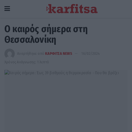
Ο καιρός σήμερα στη
Θεσσαλονίκη
Αναρτήθηκε από
ΚΑΡΦΙΤΣΑ NEWS
16/02/2024
Χρόνος Ανάγνωσης: 1 λεπτό