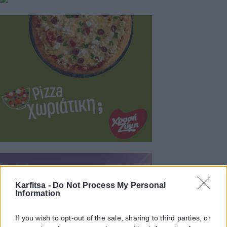
Karfitsa -
Do Not Process My Personal
Information
If you wish to opt-out of the sale, sharing to third parties, or