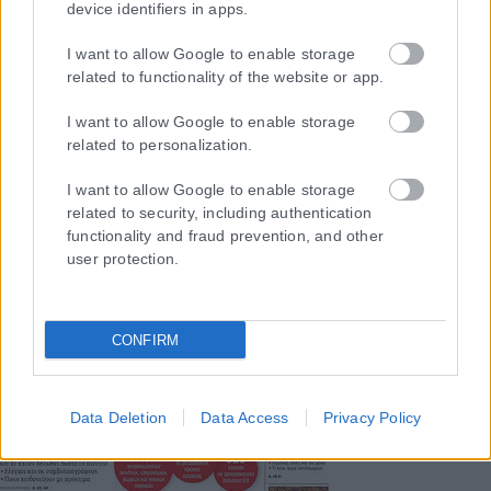
αντιμετώπιση του παράνομου περιεχομένου στο διαδίκτυο (L 63).
device identifiers in apps.
I want to allow Google to enable storage
related to functionality of the website or app.
Μοναδικός αριθμός Μ.Η.Τ. 262048
I want to allow Google to enable storage
related to personalization.
ΤΑ ΠΡΩΤΟΣΕΛΙΔΑ ΣΗΜΕΡΑ
I want to allow Google to enable storage
related to security, including authentication
functionality and fraud prevention, and other
user protection.
CONFIRM
Data Deletion
Data Access
Privacy Policy