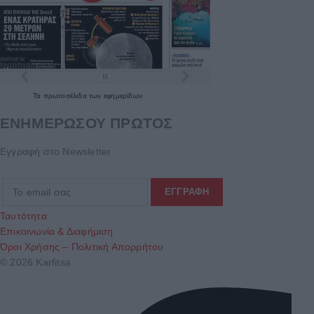
Τα
πρωτοσέλιδα
των
εφημερίδων
ΕΝΗΜΕΡΩΣΟΥ ΠΡΩΤΟΣ
Εγγραφή στο Newsletter
Ταυτότητα
Επικοινωνία & Διαφήμιση
Όροι Χρήσης – Πολιτική Απορρήτου
© 2026 Karfitsa