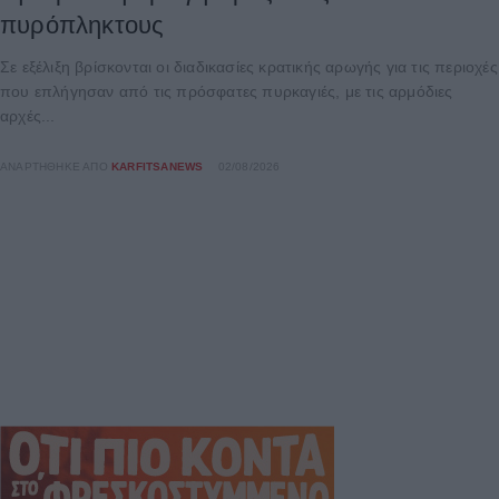
πυρόπληκτους
Σε εξέλιξη βρίσκονται οι διαδικασίες κρατικής αρωγής για τις περιοχές
που επλήγησαν από τις πρόσφατες πυρκαγιές, με τις αρμόδιες
αρχές...
ΑΝΑΡΤΉΘΗΚΕ ΑΠΌ
KARFITSANEWS
02/08/2026