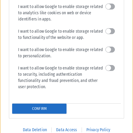
I want to allow Google to enable storage related
to analytics like cookies on web or device
identifiers in apps.
I want to allow Google to enable storage related
to functionality of the website or app.
I want to allow Google to enable storage related
to personalization.
I want to allow Google to enable storage related
to security, including authentication
functionality and fraud prevention, and other
user protection.
CONFIRM
Data Deletion
Data Access
Privacy Policy