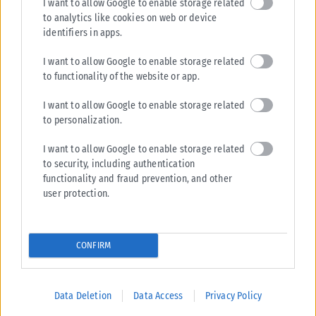
I want to allow Google to enable storage related
to analytics like cookies on web or device
identifiers in apps.
I want to allow Google to enable storage related
to functionality of the website or app.
I want to allow Google to enable storage related
to personalization.
I want to allow Google to enable storage related
to security, including authentication
functionality and fraud prevention, and other
user protection.
CONFIRM
Data Deletion
Data Access
Privacy Policy