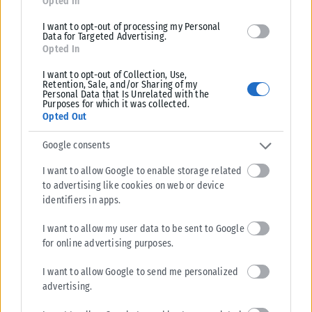
Opted In
I want to opt-out of processing my Personal
Data for Targeted Advertising.
Opted In
I want to opt-out of Collection, Use,
Retention, Sale, and/or Sharing of my
Personal Data that Is Unrelated with the
Purposes for which it was collected.
Opted Out
Google consents
I want to allow Google to enable storage related
to advertising like cookies on web or device
identifiers in apps.
I want to allow my user data to be sent to Google
for online advertising purposes.
I want to allow Google to send me personalized
advertising.