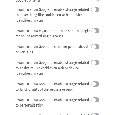
Google consents
I want to allow Google to enable storage related
to advertising like cookies on web or device
identifiers in apps.
I want to allow my user data to be sent to Google
for online advertising purposes.
I want to allow Google to send me personalized
advertising.
I want to allow Google to enable storage related
to analytics like cookies on web or device
identifiers in apps.
I want to allow Google to enable storage related
to functionality of the website or app.
I want to allow Google to enable storage related
to personalization.