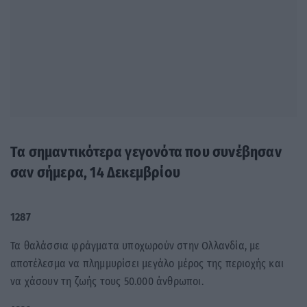
Τα σημαντικότερα γεγονότα που συνέβησαν
σαν σήμερα, 14 Δεκεμβρίου
1287
Τα θαλάσσια φράγματα υποχωρούν στην Ολλανδία, με
αποτέλεσμα να πλημμυρίσει μεγάλο μέρος της περιοχής και
να χάσουν τη ζωής τους 50.000 άνθρωποι.