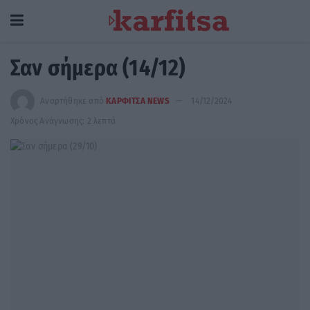
Σαν σήμερα (14/12)
Αναρτήθηκε από
ΚΑΡΦΙΤΣΑ NEWS
14/12/2024
Χρόνος Ανάγνωσης: 2 λεπτά