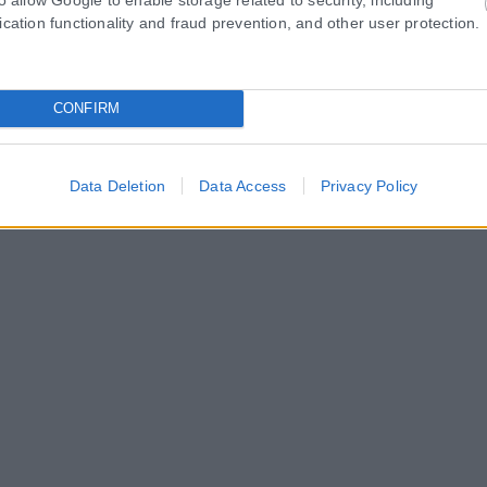
ication functionality and fraud prevention, and other user protection.
CONFIRM
Data Deletion
Data Access
Privacy Policy