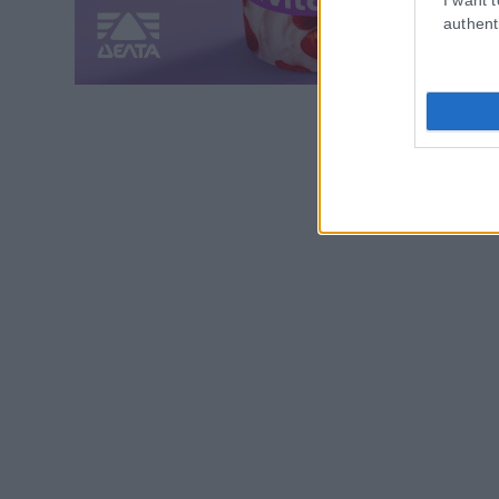
authent