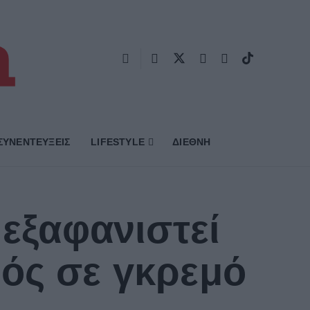
ΣΥΝΕΝΤΕΥΞΕΙΣ
LIFESTYLE
ΔΙΕΘΝΗ
 εξαφανιστεί
ός σε γκρεμό