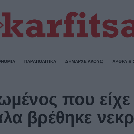
ΟΝΟΜΙΑ
ΠΑΡΑΠΟΛΙΤΙΚΑ
ΔΗΜΑΡΧE ΑΚΟΥΣ;
ΑΡΘΡΑ & 
ιωμένος που είχε
λα βρέθηκε νεκρ