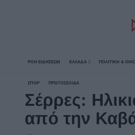
ΡΟΗ ΕΙΔΗΣΕΩΝ
ΕΛΛΑΔΑ
ΠΟΛΙΤΙΚΗ & ΟΙΚ
ΣΠΟΡ
ΠΡΩΤΟΣΈΛΙΔΑ
Σέρρες: Ηλικ
από την Καβά