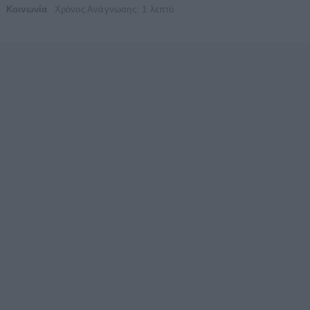
Κοινωνία
Χρόνος Ανάγνωσης: 1 λεπτό