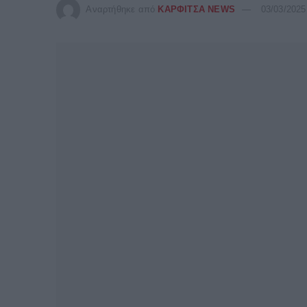
Αναρτήθηκε από
ΚΑΡΦΙΤΣΑ NEWS
03/03/2025