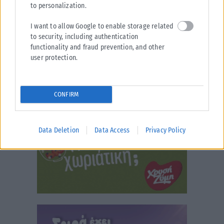
to personalization.
I want to allow Google to enable storage related
to security, including authentication
functionality and fraud prevention, and other
user protection.
CONFIRM
Data Deletion
Data Access
Privacy Policy