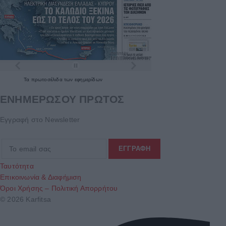
Τα
πρωτοσέλιδα
των
εφημερίδων
ΕΝΗΜΕΡΩΣΟΥ ΠΡΩΤΟΣ
Εγγραφή στο Newsletter
Ταυτότητα
Επικοινωνία & Διαφήμιση
Όροι Χρήσης – Πολιτική Απορρήτου
© 2026 Karfitsa