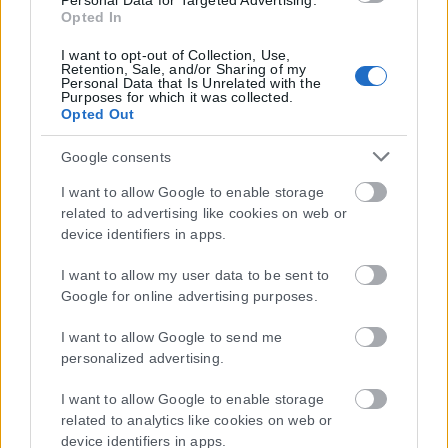
Personal Data for Targeted Advertising.
Opted In
I want to opt-out of Collection, Use,
Retention, Sale, and/or Sharing of my
Personal Data that Is Unrelated with the
Purposes for which it was collected.
Opted Out
Google consents
I want to allow Google to enable storage
related to advertising like cookies on web or
device identifiers in apps.
I want to allow my user data to be sent to
Google for online advertising purposes.
I want to allow Google to send me
personalized advertising.
I want to allow Google to enable storage
related to analytics like cookies on web or
device identifiers in apps.