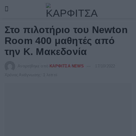
Στο πιλοτήριο του Newton
Room 400 μαθητές από
την Κ. Μακεδονία
Αναρτήθηκε από
ΚΑΡΦΙΤΣΑ NEWS
17/10/2022
Χρόνος Ανάγνωσης: 1 λεπτό