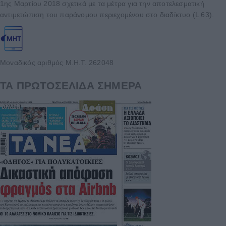
1ης Μαρτίου 2018 σχετικά με τα μέτρα για την αποτελεσματική
αντιμετώπιση του παράνομου περιεχομένου στο διαδίκτυο (L 63).
Μοναδικός αριθμός Μ.Η.Τ. 262048
ΤΑ ΠΡΩΤΟΣΕΛΙΔΑ ΣΗΜΕΡΑ