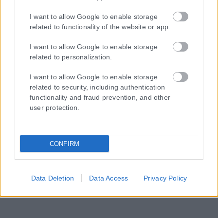
I want to allow Google to enable storage
related to functionality of the website or app.
I want to allow Google to enable storage
related to personalization.
I want to allow Google to enable storage
related to security, including authentication
functionality and fraud prevention, and other
user protection.
CONFIRM
Data Deletion
Data Access
Privacy Policy