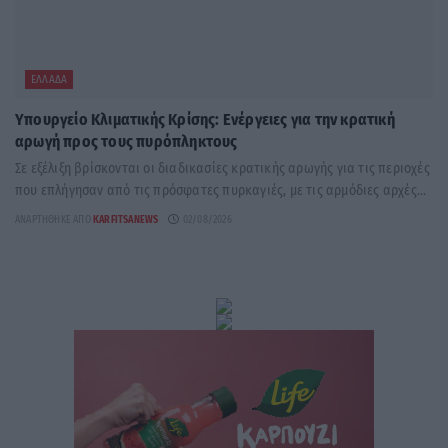
ΕΛΛΆΔΑ
Υπουργείο Κλιματικής Κρίσης: Ενέργειες για την κρατική
αρωγή προς τους πυρόπληκτους
Σε εξέλιξη βρίσκονται οι διαδικασίες κρατικής αρωγής για τις περιοχές
που επλήγησαν από τις πρόσφατες πυρκαγιές, με τις αρμόδιες αρχές...
ΑΝΑΡΤΉΘΗΚΕ ΑΠΌ
KARFITSANEWS
02/08/2026