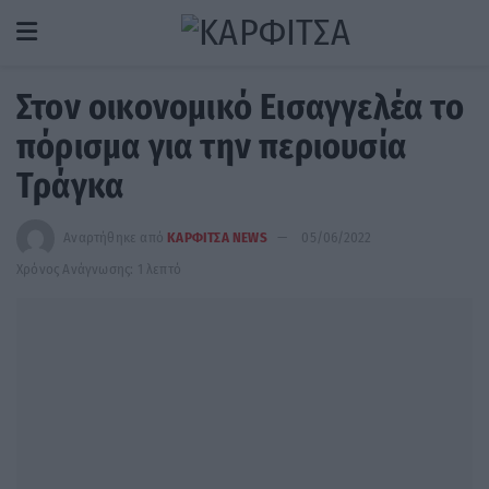
Στον οικονομικό Εισαγγελέα το
πόρισμα για την περιουσία
Τράγκα
Αναρτήθηκε από
ΚΑΡΦΙΤΣΑ NEWS
05/06/2022
Χρόνος Ανάγνωσης: 1 λεπτό