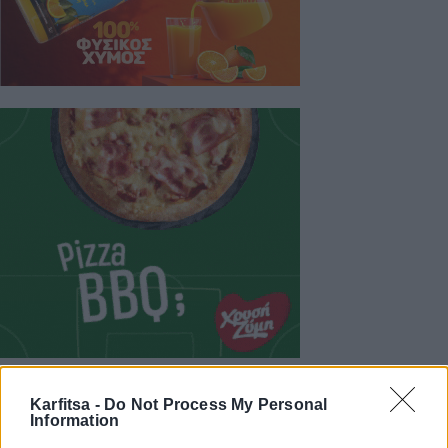
Karfitsa -
Do Not Process My Personal
Information