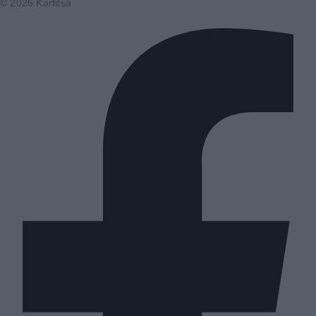
© 2026 Karfitsa