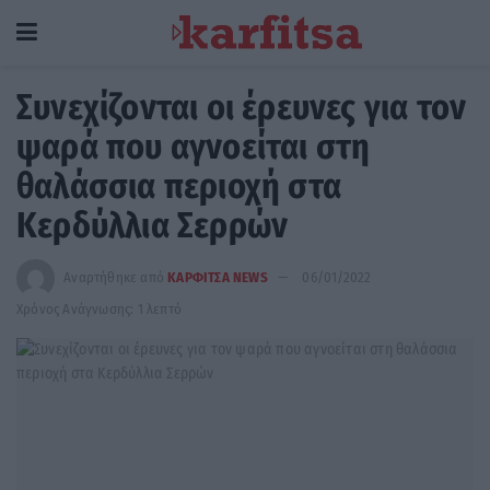
Συνεχίζονται οι έρευνες για τον
ψαρά που αγνοείται στη
θαλάσσια περιοχή στα
Κερδύλλια Σερρών
Αναρτήθηκε από
ΚΑΡΦΙΤΣΑ NEWS
06/01/2022
Χρόνος Ανάγνωσης: 1 λεπτό