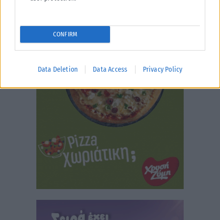
CONFIRM
Data Deletion
Data Access
Privacy Policy