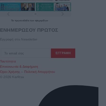
Τα
πρωτοσέλιδα
των
εφημερίδων
ΕΝΗΜΕΡΩΣΟΥ ΠΡΩΤΟΣ
Εγγραφή στο Newsletter
Ταυτότητα
Επικοινωνία & Διαφήμιση
Όροι Χρήσης – Πολιτική Απορρήτου
© 2026 Karfitsa