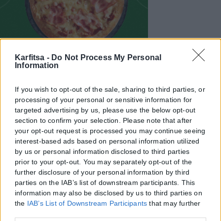
Karfitsa -
Do Not Process My Personal
Information
If you wish to opt-out of the sale, sharing to third parties, or
processing of your personal or sensitive information for
targeted advertising by us, please use the below opt-out
section to confirm your selection. Please note that after
your opt-out request is processed you may continue seeing
interest-based ads based on personal information utilized
by us or personal information disclosed to third parties
prior to your opt-out. You may separately opt-out of the
further disclosure of your personal information by third
parties on the IAB’s list of downstream participants. This
information may also be disclosed by us to third parties on
the
IAB’s List of Downstream Participants
that may further
disclose it to other third parties.