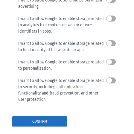
I want to allow Google to send me personalized
advertising.
I want to allow Google to enable storage related
to analytics like cookies on web or device
identifiers in apps.
I want to allow Google to enable storage related
to functionality of the website or app.
I want to allow Google to enable storage related
to personalization.
I want to allow Google to enable storage related
to security, including authentication
functionality and fraud prevention, and other
user protection.
CONFIRM