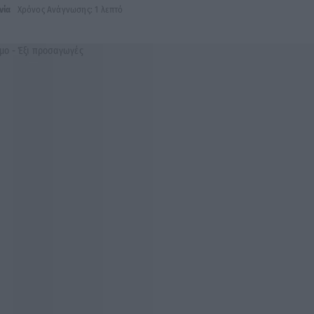
νία
Χρόνος Ανάγνωσης: 1 λεπτό