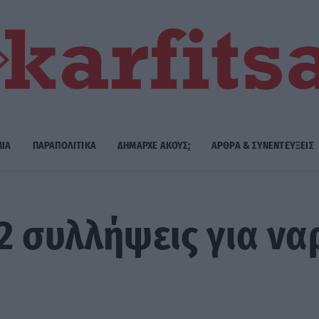
ΜΙΑ
ΠΑΡΑΠΟΛΙΤΙΚΑ
ΔΗΜΑΡΧE ΑΚΟΥΣ;
ΑΡΘΡΑ & ΣΥΝΕΝΤΕΥΞΕΙΣ
2 συλλήψεις για να