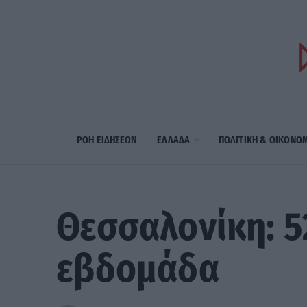
ΡΟΗ ΕΙΔΗΣΕΩΝ
ΕΛΛΑΔΑ
ΠΟΛΙΤΙΚΗ & ΟΙΚΟΝΟ
Θεσσαλονίκη: 5
εβδομάδα