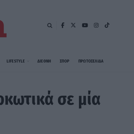
LIFESTYLE
ΔΙΕΘΝΗ
ΣΠΟΡ
ΠΡΩΤΟΣΈΛΙΔΑ
ρκωτικά σε μία