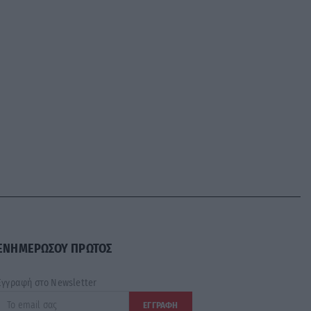
ΕΝΗΜΕΡΩΣΟΥ ΠΡΩΤΟΣ
Εγγραφή στο Newsletter