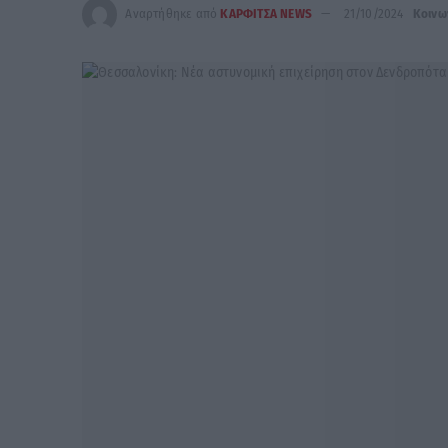
Αναρτήθηκε από
ΚΑΡΦΙΤΣΑ NEWS
21/10/2024
Κοινω