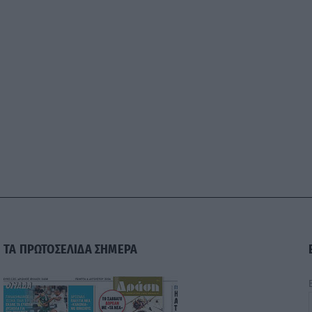
ΤΑ ΠΡΩΤΟΣΕΛΙΔΑ ΣΗΜΕΡΑ