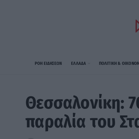
ΡΟΗ ΕΙΔΗΣΕΩΝ
ΕΛΛΑΔΑ
ΠΟΛΙΤΙΚΗ & ΟΙΚΟΝΟ
Θεσσαλονίκη: 
παραλία του Σ