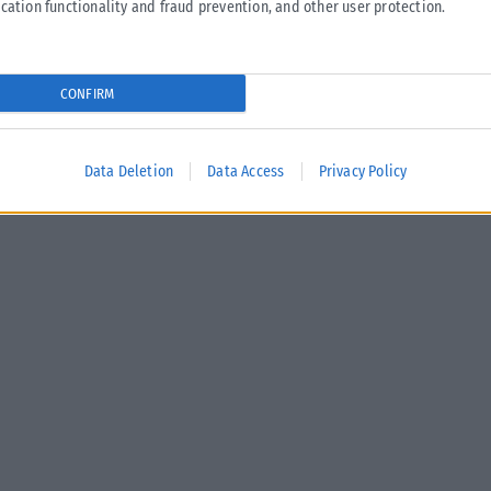
cation functionality and fraud prevention, and other user protection.
CONFIRM
Data Deletion
Data Access
Privacy Policy