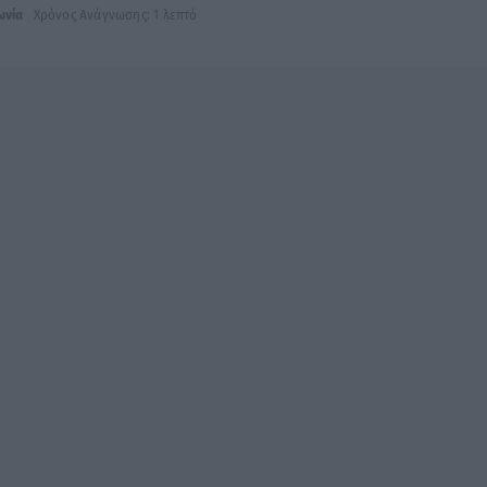
ωνία
Χρόνος Ανάγνωσης: 1 λεπτό