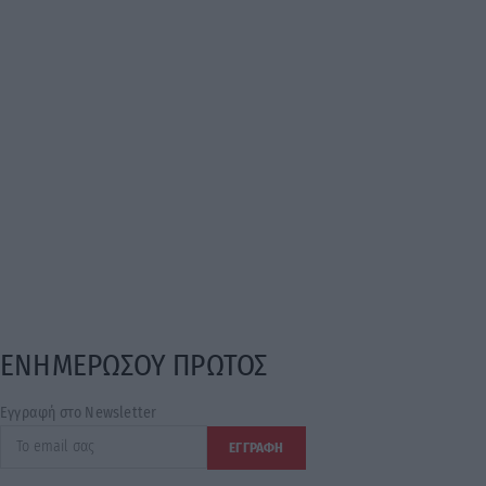
ΕΝΗΜΕΡΩΣΟΥ ΠΡΩΤΟΣ
Εγγραφή στο Newsletter