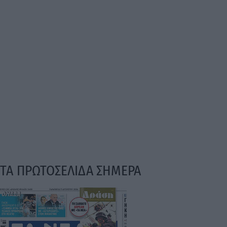
ΤΑ ΠΡΩΤΟΣΕΛΙΔΑ ΣΗΜΕΡΑ