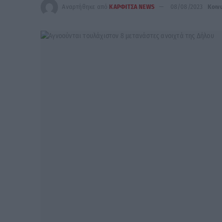
Αναρτήθηκε από
ΚΑΡΦΙΤΣΑ NEWS
08/08/2023
Κοιν