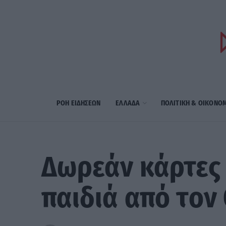
ΡΟΗ ΕΙΔΗΣΕΩΝ
ΕΛΛΑΔΑ
ΠΟΛΙΤΙΚΗ & ΟΙΚΟΝΟ
Δωρεάν κάρτες
παιδιά από τον