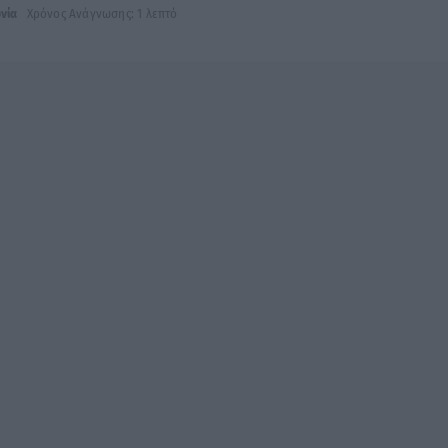
νία
Χρόνος Ανάγνωσης: 1 λεπτό