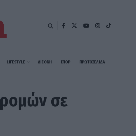
LIFESTYLE
ΔΙΕΘΝΗ
ΣΠΟΡ
ΠΡΩΤΟΣΈΛΙΔΑ
δρομών σε