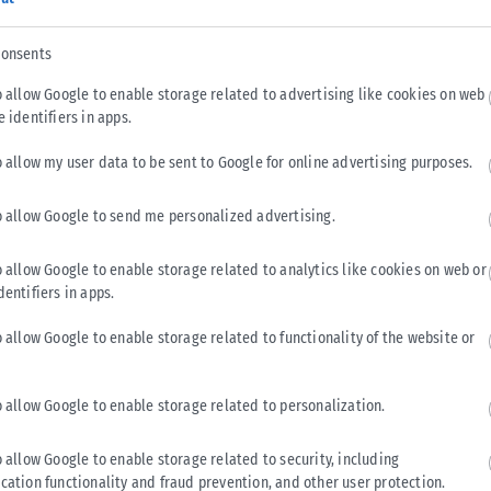
consents
o allow Google to enable storage related to advertising like cookies on web
e identifiers in apps.
o allow my user data to be sent to Google for online advertising purposes.
o allow Google to send me personalized advertising.
o allow Google to enable storage related to analytics like cookies on web or
dentifiers in apps.
o allow Google to enable storage related to functionality of the website or
o allow Google to enable storage related to personalization.
o allow Google to enable storage related to security, including
cation functionality and fraud prevention, and other user protection.