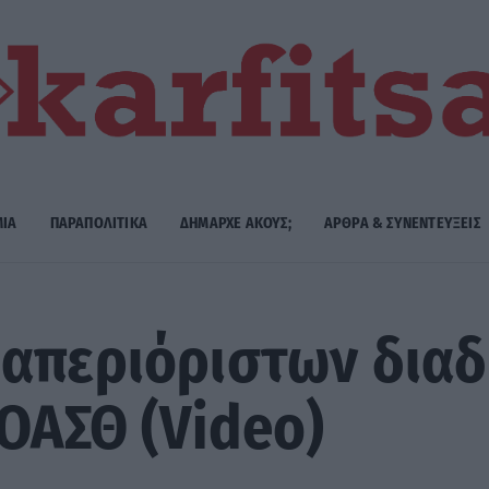
ΜΙΑ
ΠΑΡΑΠΟΛΙΤΙΚΑ
ΔΗΜΑΡΧE ΑΚΟΥΣ;
ΑΡΘΡΑ & ΣΥΝΕΝΤΕΥΞΕΙΣ
 απεριόριστων δια
 ΟΑΣΘ (Video)