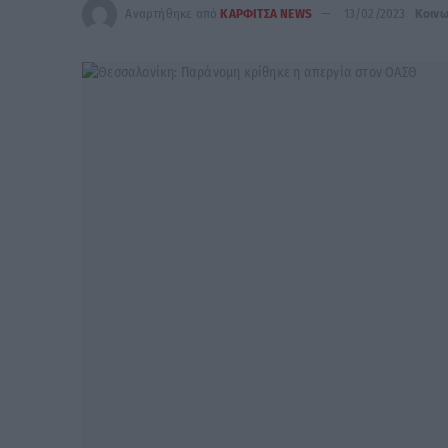
Αναρτήθηκε από
ΚΑΡΦΙΤΣΑ NEWS
13/02/2023
Κοινω