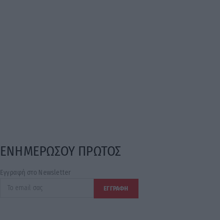
ΕΝΗΜΕΡΩΣΟΥ ΠΡΩΤΟΣ
Εγγραφή στο Newsletter