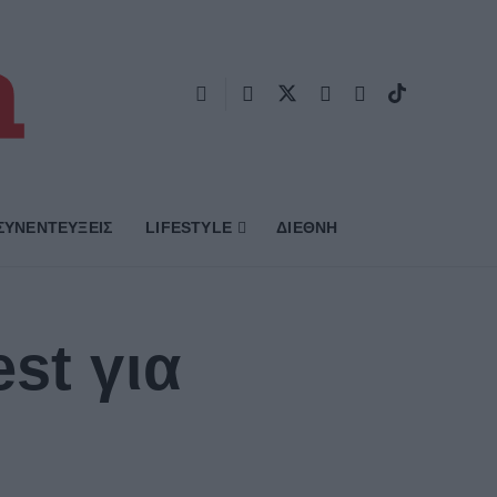
ΣΥΝΕΝΤΕΥΞΕΙΣ
LIFESTYLE
ΔΙΕΘΝΗ
st για