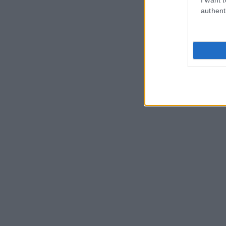
authent