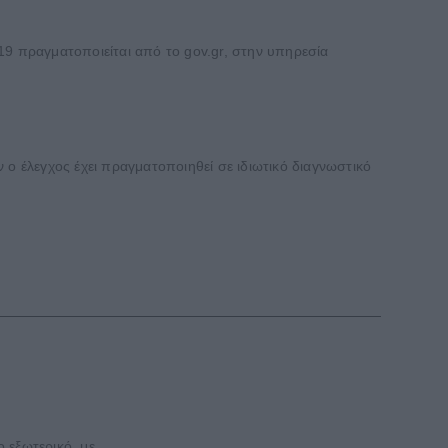
 πραγματοποιείται από το gov.gr, στην υπηρεσία
 ο έλεγχος έχει πραγματοποιηθεί σε ιδιωτικό διαγνωστικό
εξωτερικό, με...