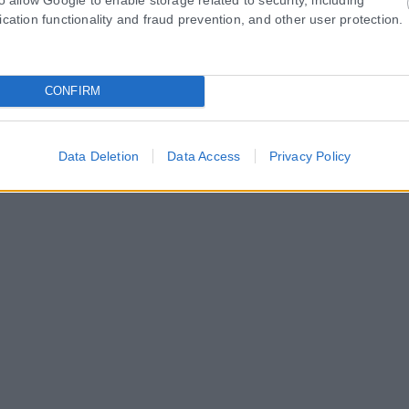
ication functionality and fraud prevention, and other user protection.
CONFIRM
Data Deletion
Data Access
Privacy Policy