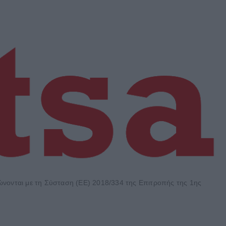
φώνονται με τη Σύσταση (ΕΕ) 2018/334 της Επιτροπής της 1ης