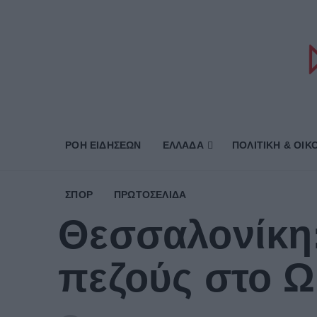
ΡΟΗ ΕΙΔΗΣΕΩΝ
ΕΛΛΑΔΑ
ΠΟΛΙΤΙΚΗ & ΟΙΚ
ΣΠΟΡ
ΠΡΩΤΟΣΈΛΙΔΑ
Θεσσαλονίκη:
πεζούς στο 