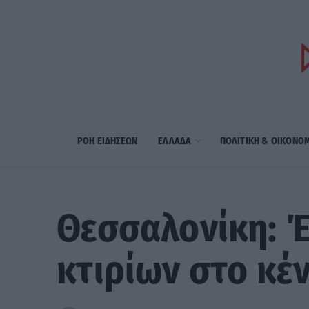
ΡΟΗ ΕΙΔΗΣΕΩΝ
ΕΛΛΑΔΑ
ΠΟΛΙΤΙΚΗ & ΟΙΚΟΝΟ
Θεσσαλονίκη: 
κτιρίων στο κέ