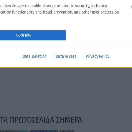
o allow Google to enable storage related to security, including
cation functionality and fraud prevention, and other user protection.
CONFIRM
Data Deletion
Data Access
Privacy Policy
ΤΑ ΠΡΩΤΟΣΕΛΙΔΑ ΣΗΜΕΡΑ