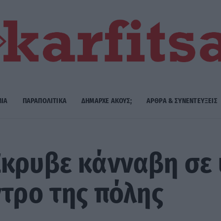
ΜΙΑ
ΠΑΡΑΠΟΛΙΤΙΚΑ
ΔΗΜΑΡΧE ΑΚΟΥΣ;
ΑΡΘΡΑ & ΣΥΝΕΝΤΕΥΞΕΙΣ
Έκρυβε κάνναβη σε
ντρο της πόλης