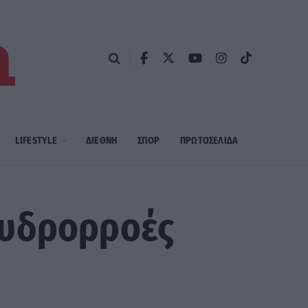
LIFESTYLE
ΔΙΕΘΝΗ
ΣΠΟΡ
ΠΡΩΤΟΣΈΛΙΔΑ
 υδρορροές