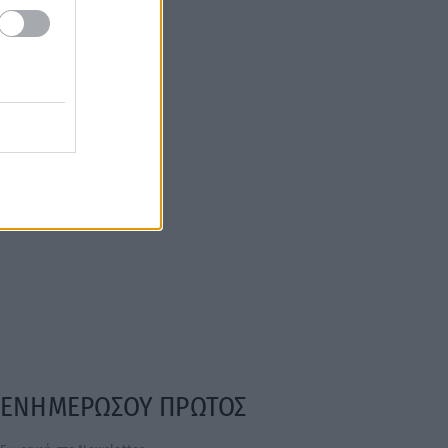
ΕΝΗΜΕΡΩΣΟΥ ΠΡΩΤΟΣ