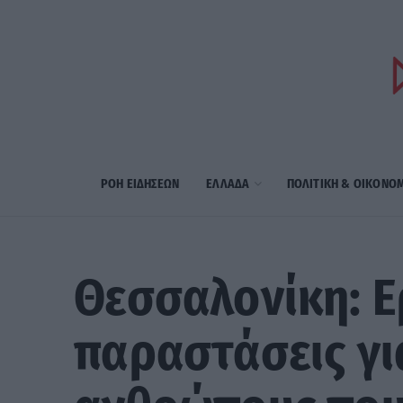
ΡΟΗ ΕΙΔΗΣΕΩΝ
ΕΛΛΑΔΑ
ΠΟΛΙΤΙΚΗ & ΟΙΚΟΝΟ
Θεσσαλονίκη: Ε
παραστάσεις γι