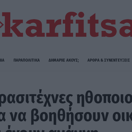
ΜΙΑ
ΠΑΡΑΠΟΛΙΤΙΚΑ
ΔΗΜΑΡΧE ΑΚΟΥΣ;
ΑΡΘΡΑ & ΣΥΝΕΝΤΕΥΞΕΙΣ
ρασιτέχνες ηθοποι
α να βοηθήσουν οι