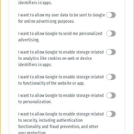
identifiers in apps.
I want to allow my user data to be sent to Google
for online advertising purposes.
I want to allow Google to send me personalized
advertising.
I want to allow Google to enable storage related
to analytics like cookies on web or device
identifiers in apps.
I want to allow Google to enable storage related
to functionality of the website or app.
I want to allow Google to enable storage related
to personalization.
I want to allow Google to enable storage related
to security, including authentication
functionality and fraud prevention, and other
user protection.