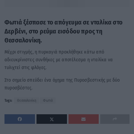
Φωτιά ξέσπασε το απόγευμα σε νταλίκα στο
Δερβένι, στο ρεύμα εισόδου προς τη
Θεσσαλονίκη.
Μέχρι στιγμής, η πυρκαγιά προκλήθηκε κάτω από
αδιευκρίνιστες συνθήκες με αποτέλεσμα η νταλίκα να
τυλιχτεί στις φλόγες.
Στο σημείο σπεύδει ένα όχημα της Πυροσβεστικής με δύο
πυροσβέστες.
Tags:
Θεσσαλονίκη
Φωτιά