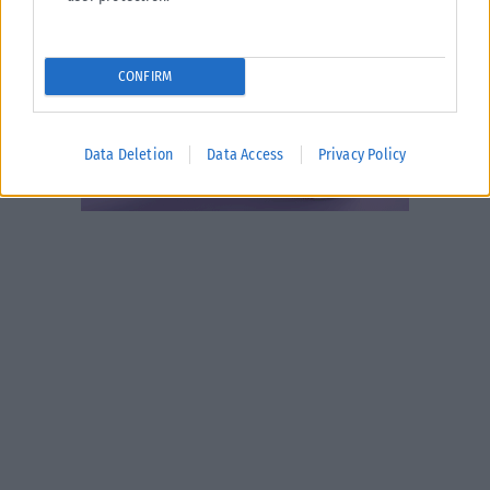
CONFIRM
Data Deletion
Data Access
Privacy Policy