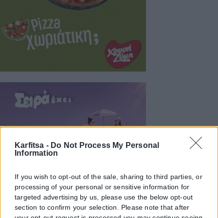
Karfitsa -
Do Not Process My Personal
Information
If you wish to opt-out of the sale, sharing to third parties, or
processing of your personal or sensitive information for
targeted advertising by us, please use the below opt-out
section to confirm your selection. Please note that after
your opt-out request is processed you may continue seeing