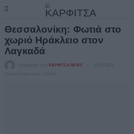
Θεσσαλονίκη: Φωτιά στο
χωριό Ηράκλειο στον
Λαγκαδά
Αναρτήθηκε από
ΚΑΡΦΙΤΣΑ NEWS
24/07/2023
Χρόνος Ανάγνωσης: 1 λεπτό