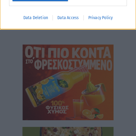
Data Deletion
Data Access
Privacy Policy