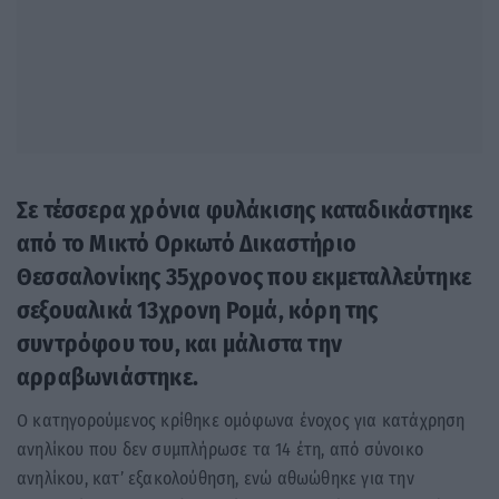
Σε τέσσερα χρόνια φυλάκισης καταδικάστηκε
από το Μικτό Ορκωτό Δικαστήριο
Θεσσαλονίκης 35χρονος που εκμεταλλεύτηκε
σεξουαλικά 13χρονη Ρομά, κόρη της
συντρόφου του, και μάλιστα την
αρραβωνιάστηκε.
Ο κατηγορούμενος κρίθηκε ομόφωνα ένοχος για κατάχρηση
ανηλίκου που δεν συμπλήρωσε τα 14 έτη, από σύνοικο
ανηλίκου, κατ’ εξακολούθηση, ενώ αθωώθηκε για την